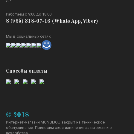
Работаем с 9:00 до 18:00
8 (965) 318-07-16 (WhatsApp,Viber)
Мы в социальных сетях
Способы оплаты
© 2018
Интернет-магазин
MONBIJOU закрыт на техническое
обслуживание. Приносим свои извинения за временные
неудобства.