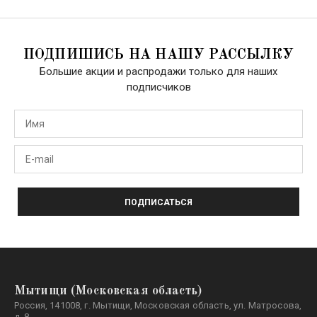
ПОДПИШИСЬ НА НАШУ РАССЫЛКУ
Большие акции и распродажи только для наших
подписчиков
ПОДПИСАТЬСЯ
Мытищи (Московская область)
Россия, 141008, г. Мытищи, Московская область, ул. Матросова,
д. 8.