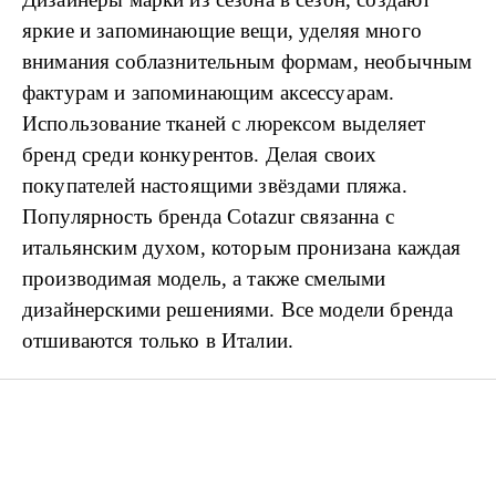
яркие и запоминающие вещи, уделяя много
внимания соблазнительным формам, необычным
фактурам и запоминающим аксессуарам.
Использование тканей с люрексом выделяет
бренд среди конкурентов. Делая своих
покупателей настоящими звёздами пляжа.
Популярность бренда
Cotazur
связанна с
итальянским духом, которым пронизана каждая
производимая модель, а также смелыми
дизайнерскими решениями. Все модели бренда
отшиваются только в Италии.